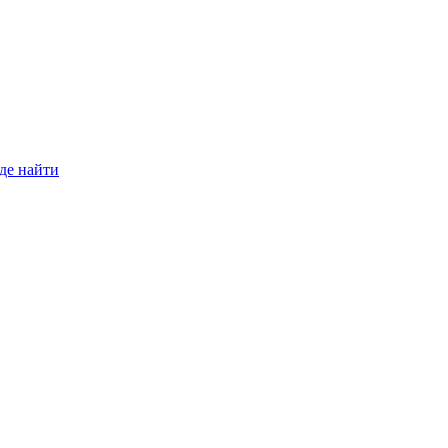
де найти