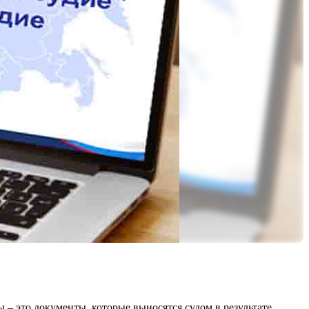
ы – это документы, которые выносятся судом в результате