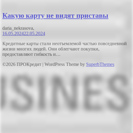
Какую карту не видят приставы
daria_nekrasova,
16.05.2024
22.05.2024
Кредитные карты стали неотъемлемой частью повседневной
жизни многих людей. Они облегчают покупки,
предоставляют гибкость и…
©2026 ПРОКредит
| WordPress Theme by
SuperbThemes