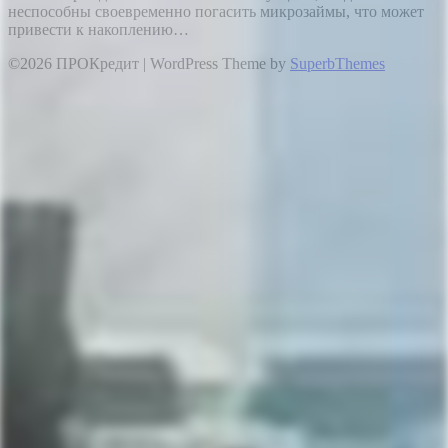
неспособны своевременно погасить микрозаймы, что может
привести к накоплению…
©2026 ПРОКредит
| WordPress Theme by
SuperbThemes